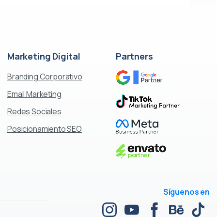
Marketing
Digital
Partners
Branding Corporativo
Email Marketing
Redes Sociales
Posicionamiento SEO
Síguenos en