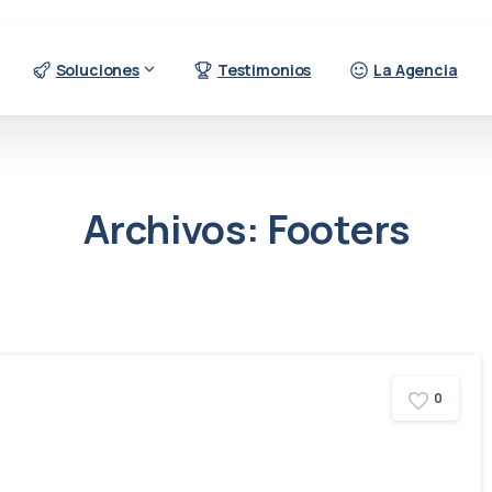
Soluciones
Testimonios
La Agencia
Archivos:
Footers
0