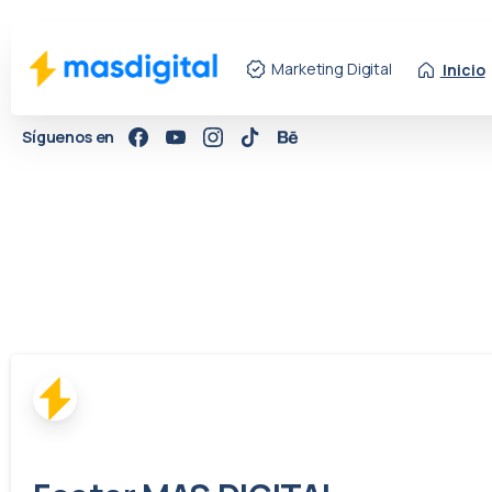
Marketing Digital
Inicio
Síguenos en