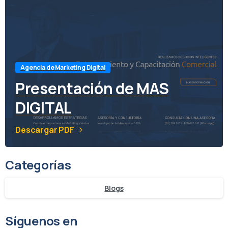
Agencia de Marketing Digital
Presentación de MAS
DIGITAL
Descargar PDF
Categorías
Blogs
Síguenos en