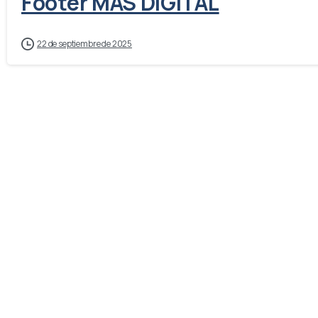
Footer MAS DIGITAL
22 de septiembre de 2025