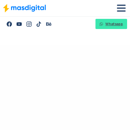
Whatsapp