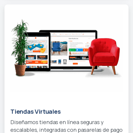
Coming Soon
Tiendas Virtuales
Diseñamos tiendas en línea seguras y
escalables, integradas con pasarelas de pago