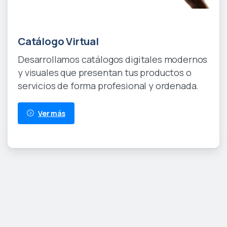
30 Days Free Trial
Catálogo Virtual
Desarrollamos catálogos digitales modernos
y visuales que presentan tus productos o
servicios de forma profesional y ordenada.
Ver más