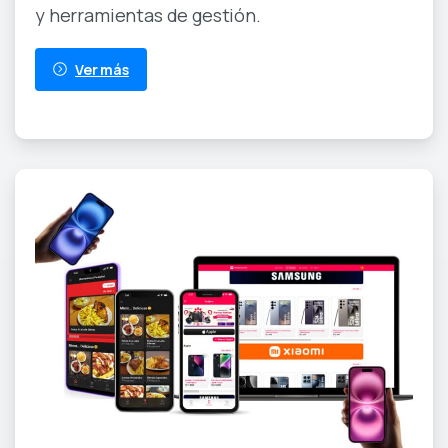
y herramientas de gestión.
Ver más