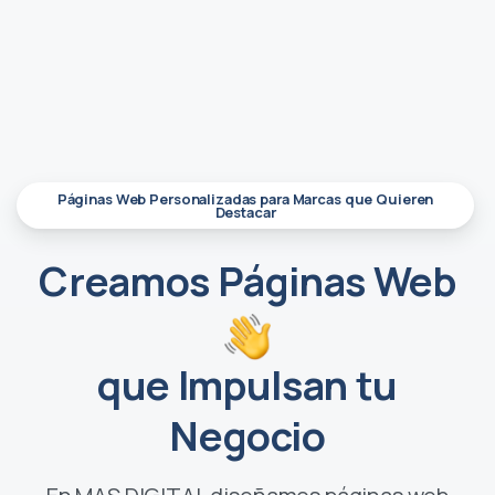
Páginas Web Personalizadas para Marcas que Quieren
Destacar
Creamos Páginas Web
que Impulsan tu
Negocio