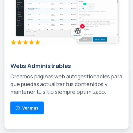
New
Webs Administrables
Creamos páginas web autogestionables para
que puedas actualizar tus contenidos y
mantener tu sitio siempre optimizado.
Ver más