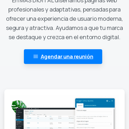
En MAS DIGITAL diseñamos páginas web
profesionales y adaptativas, pensadas para
ofrecer una experiencia de usuario moderna,
segura y atractiva. Ayudamos a que tu marca
se destaque y crezca en el entorno digital.
Agendar una reunión