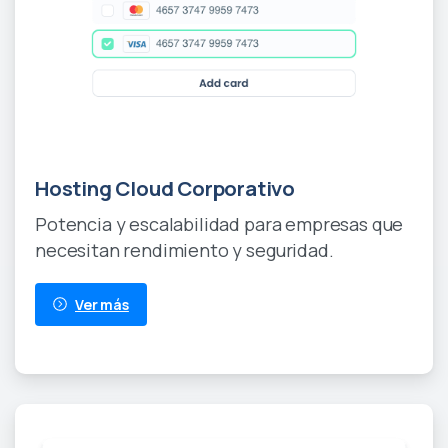
Coming Soon
Hosting Cloud Corporativo
Potencia y escalabilidad para empresas que
necesitan rendimiento y seguridad.
Ver más