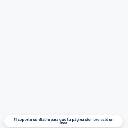
El soporte confiable para que tu página siempre esté en
línea.