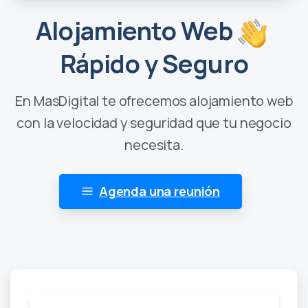
Alojamiento Web
Rápido y Seguro
En MasDigital te ofrecemos alojamiento web
con la velocidad y seguridad que tu negocio
necesita.
Agenda una reunión