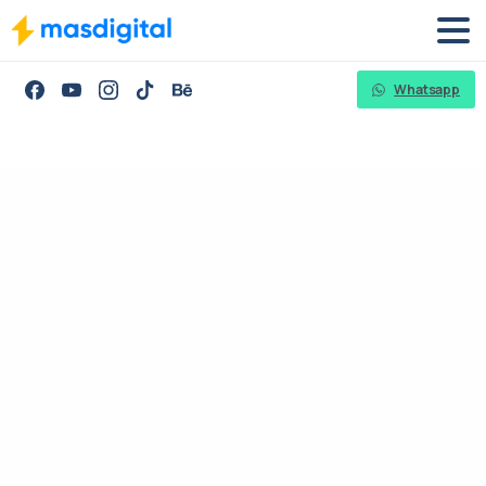
Whatsapp