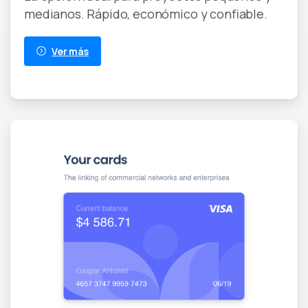
medianos. Rápido, económico y confiable.
Ver más