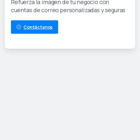
Refuerza la imagen de tu negocio con
cuentas de correo personalizadas y seguras
Contáctanos