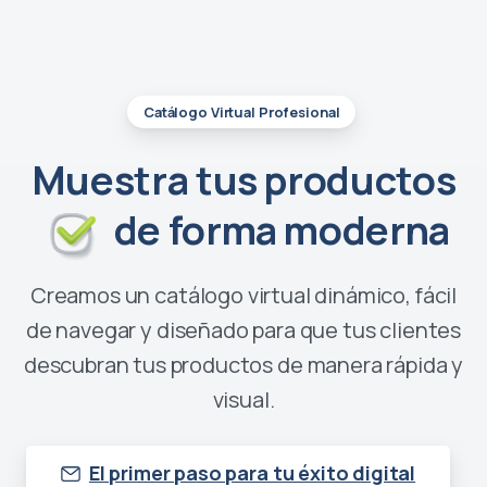
Catálogo Virtual Profesional
Muestra tus productos
de forma moderna
Creamos un catálogo virtual dinámico, fácil
de navegar y diseñado para que tus clientes
descubran tus productos de manera rápida y
visual.
El primer paso para tu éxito digital