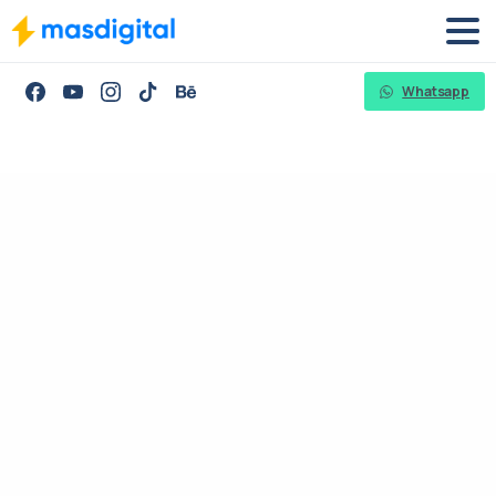
Whatsapp