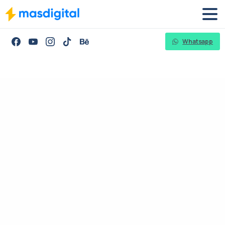
Whatsapp