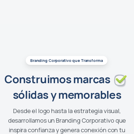
Branding Corporativo que Transforma
Construimos marcas
sólidas y memorables
Desde el logo hasta la estrategia visual,
desarrollamos un Branding Corporativo que
inspira confianza y genera conexión con tu