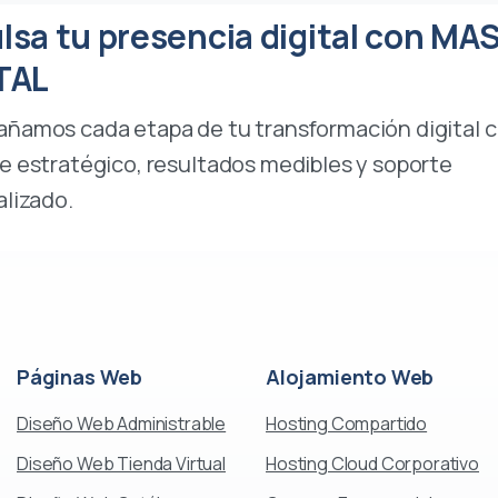
lsa tu presencia digital con MA
TAL
ñamos cada etapa de tu transformación digital 
 estratégico, resultados medibles y soporte
lizado.
Páginas
Web
Alojamiento
Web
Diseño Web Administrable
Hosting Compartido
Diseño Web Tienda Virtual
Hosting Cloud Corporativo