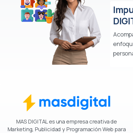
Impu
DIGI
Acompa
enfoque
persona
MAS DIGITAL es una empresa creativa de
Marketing, Publicidad y Programación Web para