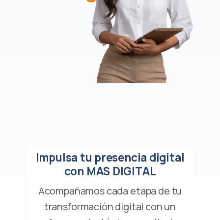
Impulsa tu presencia digital
con MAS DIGITAL
Acompañamos cada etapa de tu
transformación digital con un