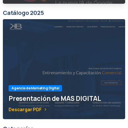
Catálogo 2025
Agencia de Marketing Digital
Presentación de MAS DIGITAL
Descargar PDF