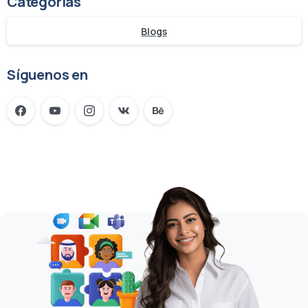
Categorías
Blogs
Síguenos en