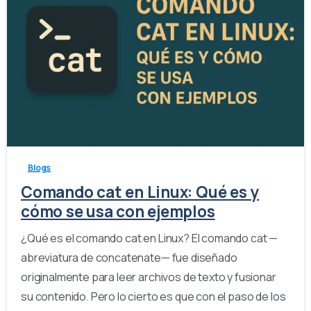
0
Blogs
Comando cat en Linux: Qué es y
cómo se usa con ejemplos
¿Qué es el comando cat en Linux? El comando cat —
abreviatura de concatenate— fue diseñado
originalmente para leer archivos de texto y fusionar
su contenido. Pero lo cierto es que con el paso de los