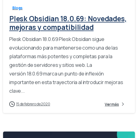
Blogs
Plesk Obsidian 18.0.69: Novedades,
mejoras y compatibilidad
Plesk Obsidian 18.0.69 Plesk Obsidian sigue
evolucionando para mantenerse como una de las
plataformas más potentes y completas para la
gestión de servidores y sitios web. La
versión 18.0.69 marca un punto de inflexión
importante en esta trayectoria al introducir mejoras
clave...
15 de febrero de 2020
Ver más