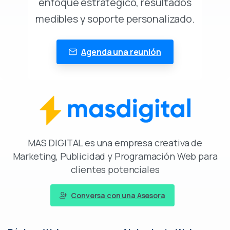
enfoque estratégico, resultados
medibles y soporte personalizado.
Agenda una reunión
MAS DIGITAL es una empresa creativa de
Marketing, Publicidad y Programación Web para
clientes potenciales
Conversa con una Asesora